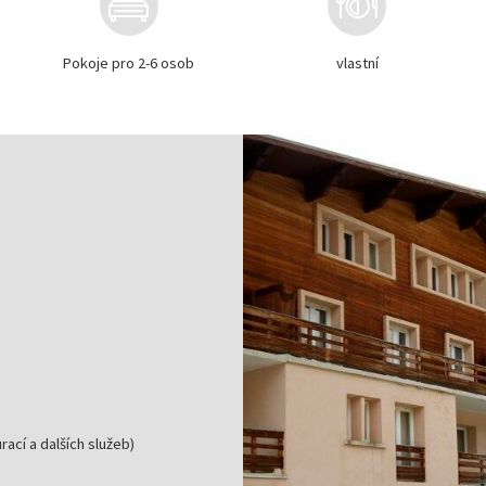
Pokoje pro 2-6 osob
vlastní
ací a dalších služeb)