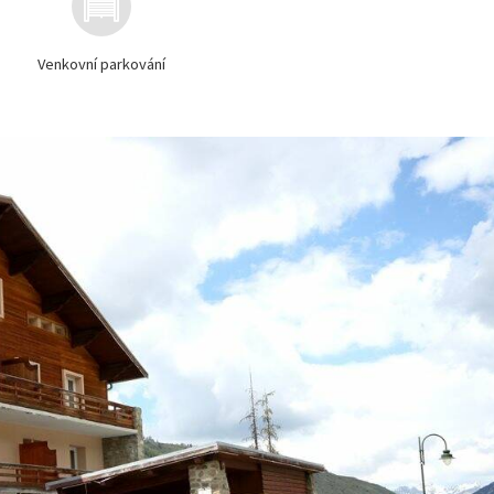
Venkovní parkování