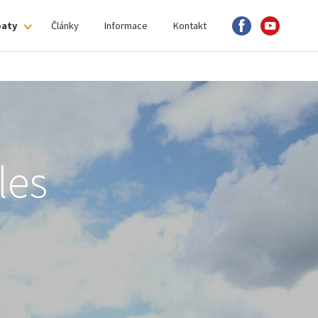
paty
Články
Informace
Kontakt
les