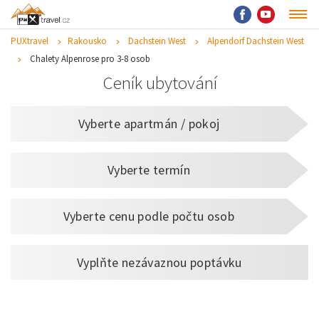
PUXtravel
Rakousko
Dachstein West
Alpendorf Dachstein West
Chalety Alpenrose pro 3-8 osob
Ceník ubytování
Vyberte apartmán / pokoj
Vyberte termín
Vyberte cenu podle počtu osob
Vyplňte nezávaznou poptávku