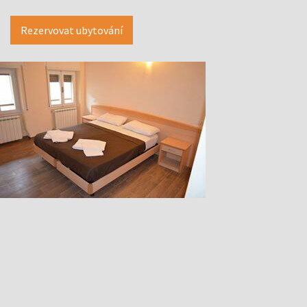
Rezervovat ubytování