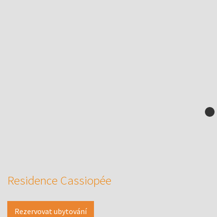
Residence Cassiopée
Rezervovat ubytování